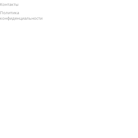
Контакты
Политика
конфиденциальности