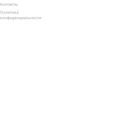
Контакты
Политика
конфиденциальности