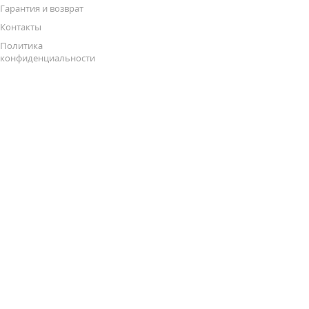
Гарантия и возврат
Контакты
Политика
конфиденциальности