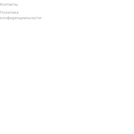
Контакты
Политика
конфиденциальности